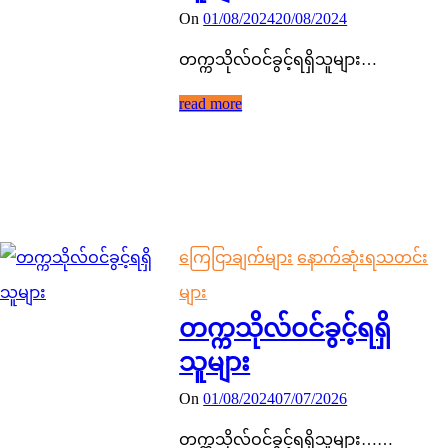
On
01/08/2024
20/08/2024
တက္ကသိုလ်ဝင်ခွင့်ရရှိသူများ…
read more
ကြေငြာချက်များ
နောက်ဆုံးရသတင်း
များ
တက္ကသိုလ်ဝင်ခွင့်ရရှိ
သူများ
On
01/08/2024
07/07/2026
တက္ကသိုလ်ဝင်ခွင့်ရရှိသူများ……